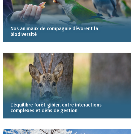
Nos animaux de compagnie dévorent la
biodiversité
L’équilibre forêt-gibier, entre interactions
complexes et défis de gestion