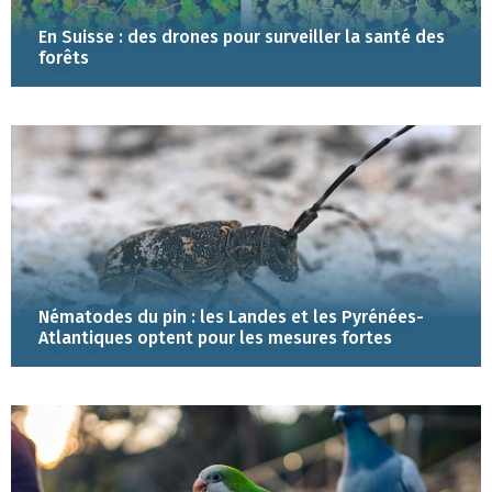
En Suisse : des drones pour surveiller la santé des
forêts
Nématodes du pin : les Landes et les Pyrénées-
Atlantiques optent pour les mesures fortes