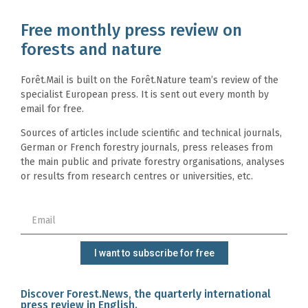
Free monthly press review on
forests and nature
Forêt.Mail is built on the Forêt.Nature team’s review of the
specialist European press. It is sent out every month by
email for free.
Sources of articles include scientific and technical journals,
German or French forestry journals, press releases from
the main public and private forestry organisations, analyses
or results from research centres or universities, etc.
I want to subscribe for free
Discover Forest.News, the quarterly international
press review in English.