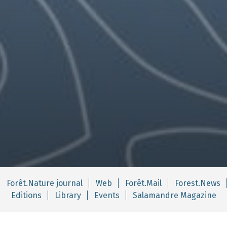
Forêt.Nature journal
Web
Forêt.Mail
Forest.News
Editions
Library
Events
Salamandre Magazine