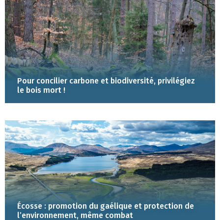
Pour concilier carbone et biodiversité, privilégiez
le bois mort !
Écosse : promotion du gaélique et protection de
l’environnement, même combat