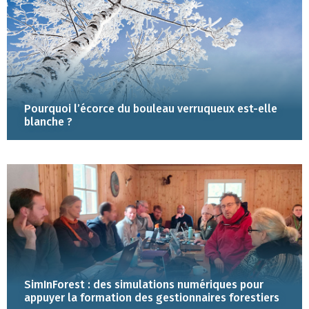
Pourquoi l’écorce du bouleau verruqueux est-elle
blanche ?
SimInForest : des simulations numériques pour
appuyer la formation des gestionnaires forestiers