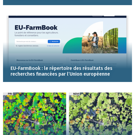
EU-FarmBook : le répertoire des résultats des
recherches financées par l’Union européenne