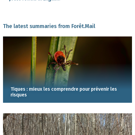
The latest summaries from Forêt.Mail
Tiques : mieux les comprendre pour prévenir les
risques