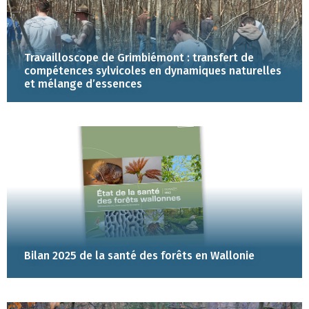
Travailloscope de Grimbiémont : transfert de
compétences sylvicoles en dynamiques naturelles
et mélange d’essences
Bilan 2025 de la santé des forêts en Wallonie