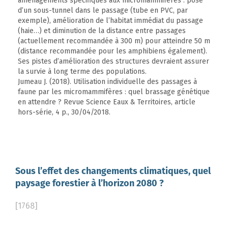
aménagements spécifiques aux micromammifères : pose
d’un sous-tunnel dans le passage (tube en PVC, par
exemple), amélioration de l’habitat immédiat du passage
(haie…) et diminution de la distance entre passages
(actuellement recommandée à 300 m) pour atteindre 50 m
(distance recommandée pour les amphibiens également).
Ses pistes d’amélioration des structures devraient assurer
la survie à long terme des populations.
Jumeau J. (2018). Utilisation individuelle des passages à
faune par les micromammifères : quel brassage génétique
en attendre ? Revue Science Eaux & Territoires, article
hors-série, 4 p., 30/04/2018.
Sous l’effet des changements climatiques, quel
paysage forestier à l’horizon 2080 ?
[1768]