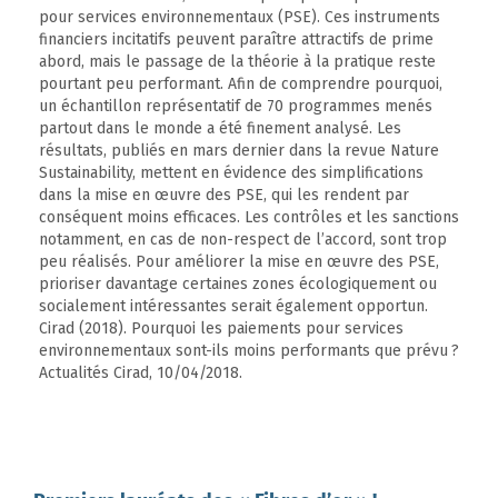
pour services environnementaux (PSE). Ces instruments
financiers incitatifs peuvent paraître attractifs de prime
abord, mais le passage de la théorie à la pratique reste
pourtant peu performant. Afin de comprendre pourquoi,
un échantillon représentatif de 70 programmes menés
partout dans le monde a été finement analysé. Les
résultats, publiés en mars dernier dans la revue Nature
Sustainability, mettent en évidence des simplifications
dans la mise en œuvre des PSE, qui les rendent par
conséquent moins efficaces. Les contrôles et les sanctions
notamment, en cas de non-respect de l’accord, sont trop
peu réalisés. Pour améliorer la mise en œuvre des PSE,
prioriser davantage certaines zones écologiquement ou
socialement intéressantes serait également opportun.
Cirad (2018). Pourquoi les paiements pour services
environnementaux sont-ils moins performants que prévu ?
Actualités Cirad, 10/04/2018.