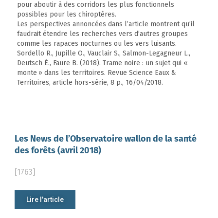
pour aboutir à des corridors les plus fonctionnels
possibles pour les chiroptères.
Les perspectives annoncées dans l’article montrent qu’il
faudrait étendre les recherches vers d’autres groupes
comme les rapaces nocturnes ou les vers luisants.
Sordello R., Jupille O., Vauclair S., Salmon-Legagneur L.,
Deutsch É., Faure B. (2018). Trame noire : un sujet qui «
monte » dans les territoires. Revue Science Eaux &
Territoires, article hors-série, 8 p., 16/04/2018.
Les News de l’Observatoire wallon de la santé
des forêts (avril 2018)
[1763]
Lire l'article