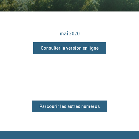
mai 2020
Consulter la version en ligne
Parcourir les autres numéros