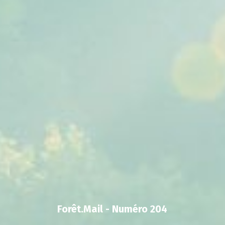
Forêt.Mail - Numéro 204