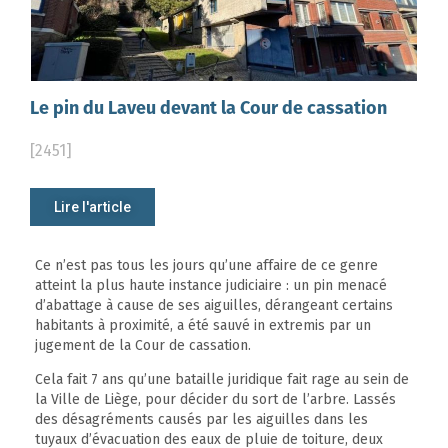
Le pin du Laveu devant la Cour de cassation
[2451]
Lire l'article
Ce n’est pas tous les jours qu’une affaire de ce genre
atteint la plus haute instance judiciaire : un pin menacé
d’abattage à cause de ses aiguilles, dérangeant certains
habitants à proximité, a été sauvé in extremis par un
jugement de la Cour de cassation.
Cela fait 7 ans qu’une bataille juridique fait rage au sein de
la Ville de Liège, pour décider du sort de l’arbre. Lassés
des désagréments causés par les aiguilles dans les
tuyaux d’évacuation des eaux de pluie de toiture, deux