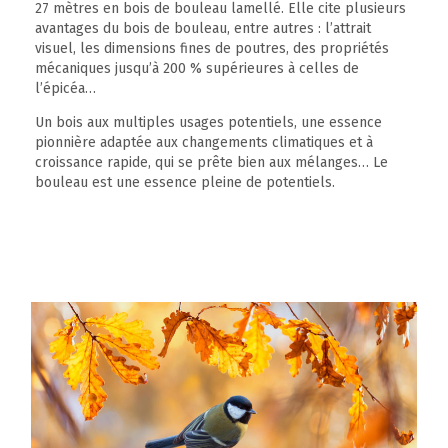
27 mètres en bois de bouleau lamellé. Elle cite plusieurs
avantages du bois de bouleau, entre autres : l’attrait
visuel, les dimensions fines de poutres, des propriétés
mécaniques jusqu’à 200 % supérieures à celles de
l’épicéa…
Un bois aux multiples usages potentiels, une essence
pionnière adaptée aux changements climatiques et à
croissance rapide, qui se prête bien aux mélanges… Le
bouleau est une essence pleine de potentiels.