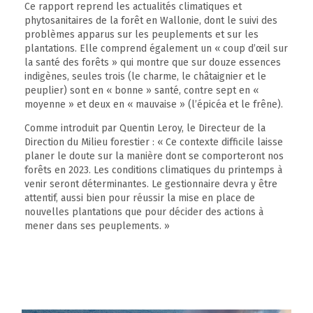
Ce rapport reprend les actualités climatiques et
phytosanitaires de la forêt en Wallonie, dont le suivi des
problèmes apparus sur les peuplements et sur les
plantations. Elle comprend également un « coup d’œil sur
la santé des forêts » qui montre que sur douze essences
indigènes, seules trois (le charme, le châtaignier et le
peuplier) sont en « bonne » santé, contre sept en «
moyenne » et deux en « mauvaise » (l’épicéa et le frêne).
Comme introduit par Quentin Leroy, le Directeur de la
Direction du Milieu forestier : « Ce contexte difficile laisse
planer le doute sur la manière dont se comporteront nos
forêts en 2023. Les conditions climatiques du printemps à
venir seront déterminantes. Le gestionnaire devra y être
attentif, aussi bien pour réussir la mise en place de
nouvelles plantations que pour décider des actions à
mener dans ses peuplements. »