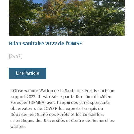
Bilan sanitaire 2022 de l’OWSF
[2447]
Lire l'article
L’Observatoire Wallon de la Santé des Forêts sort son
rapport 2022. Il est réalisé par la Direction du Milieu
Forestier (DEMNA) avec l’appui des correspondants-
observateurs de l’OWSF, les experts français du
Département Santé des Forêts et les conseillers
scientifiques des Universités et Centre de Recherches
wallons.