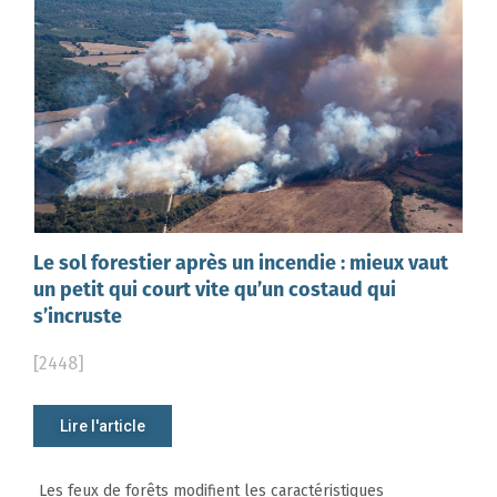
Le sol forestier après un incendie : mieux vaut
un petit qui court vite qu’un costaud qui
s’incruste
[2448]
Lire l'article
Les feux de forêts modifient les caractéristiques