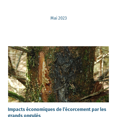
Mai 2023
Impacts économiques de l’écorcement par les
grands ongulés