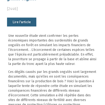
[2446]
Lire l'article
Une nouvelle étude vient confirmer les pertes
économiques importantes des surdensités de grands
ongulés en forêt en simulant les impacts financiers de
l’écorcement. . L’écorcement de certaines espèces telles
que l’épicéa est particulièrement préjudiciable. En effet,
la pourriture se propage à partir de la base et abîme ainsi
la partie du tronc ayant la plus haute valeur.
Ces dégâts causés par les grands ongulés sont largement
documentés, mais qu’elles en sont les conséquences
financières sur la production de bois ? Voici la question à
laquelle tente de répondre cette étude en simulant les
conséquences financières de différents niveaux
d’écorcement. Cette simulation a été répétée dans des
sites de différents niveaux de fertilité avec diverses
mesures de protection (clôtures ou protections