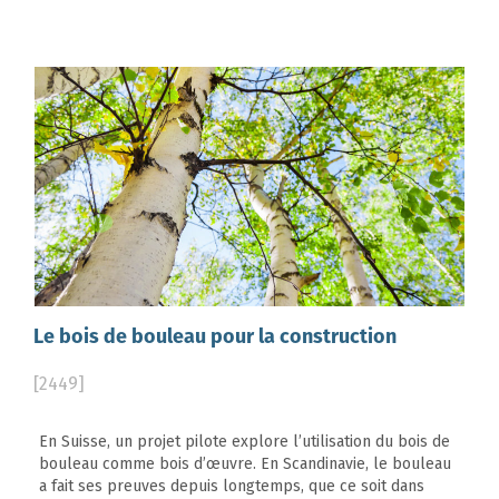
Le bois de bouleau pour la construction
[2449]
En Suisse, un projet pilote explore l’utilisation du bois de
bouleau comme bois d’œuvre. En Scandinavie, le bouleau
a fait ses preuves depuis longtemps, que ce soit dans