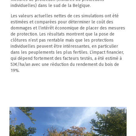
individuelles) dans le sud de la Belgique.
Les valeurs actuelles nettes de ces simulations ont été
estimées et comparées pour déterminer le coût des
dommages et l’intérêt économique de placer des mesures
de protection. Les résultats montrent que la pose de
clôtures n’est pas rentable mais que les protections
individuelles peuvent être intéressantes, en particulier
dans les peuplements les plus fertiles. L’impact financier,
qui dépend fortement des facteurs testés, a été estimé à
53€/ha/an avec une réduction du rendement du bois de
19%.