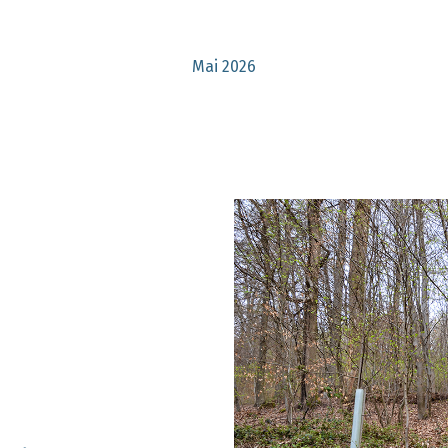
Mai 2026