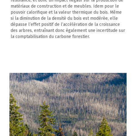
résistance, et donc un impact négatif sur la production de
matériaux de construction et de meubles. Idem pour le
pouvoir calorifique et la valeur thermique du bois. Même
si la diminution de la densité du bois est modérée, elle
dépasse l’effet positif de l’accélération de la croissance
des arbres, entraînant donc également une incertitude sur
la comptabilisation du carbone forestier.