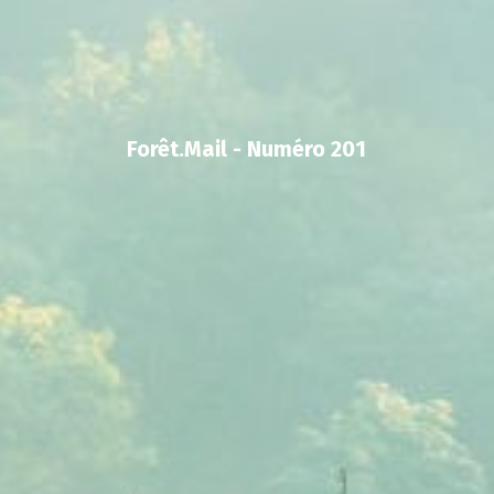
Forêt.Mail - Numéro 201