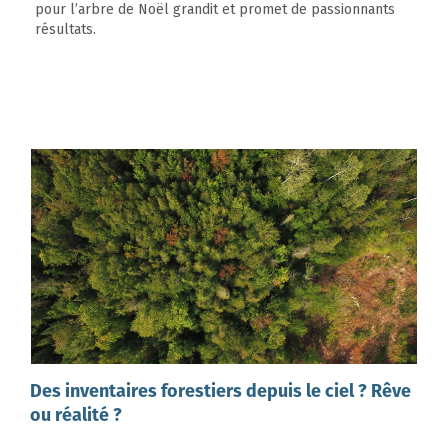
pour l’arbre de Noël grandit et promet de passionnants
résultats.
Des inventaires forestiers depuis le ciel ? Rêve
ou réalité ?