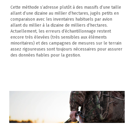
Cette méthode s’adresse plutôt à des massifs d’une taille
allant d’une dizaine au millier d’hectares, jugés petits en
comparaison avec les inventaires habituels par avion
allant du millier à la dizaine de milliers d’hectares.
Actuellement, les erreurs d’échantillonnage restent
encore très élevées (très sensibles aux éléments
minoritaires) et des campagnes de mesures sur le terrain
assez rigoureuses sont toujours nécessaires pour assurer
des données fiables pour la gestion.