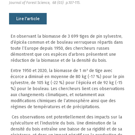
Journal of Forest Science,
68 (03)
p.107-115.
Lire l'article
En observant la biomasse de 3 699 tiges de pin sylvestre,
d’épicéa commun et de bouleau verruqueux répartis dans
toute l’Europe depuis 1950, des chercheurs russes
démontrent que ces espèces d’arbres présentent une
réduction de la biomasse et de la densité du bois.
Entre 1950 et 2020, la biomasse de 1 m³ de tige avec
écorce a diminué en moyenne de 80 kg (-17 %) pour le pin
sylvestre, de 105 kg (-22 %) pour l’épicéa et de 92 kg (-15
%) pour le bouleau. Les chercheurs lient ces observations
aux changements climatiques, et notamment aux
modifications chimiques de l’atmosphère ainsi que des
régimes de températures et de précipitations.
Ces observations ont potentiellement des impacts sur la
sylviculture et l’industrie du bois. Une diminution de la
densité du bois entraîne une baisse de sa rigidité et de sa