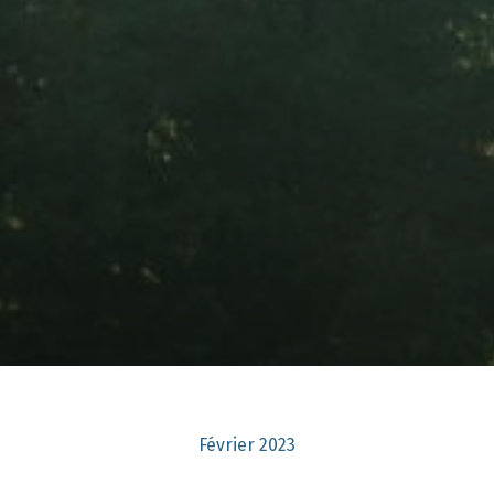
Février 2023