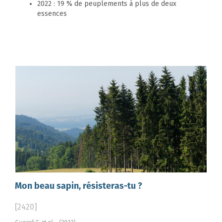
2022 : 19 % de peuplements à plus de deux
essences
Mon beau sapin, résisteras-tu ?
[2420]