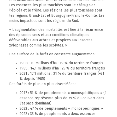
Les essences les plus touchées sont le châtaignier,
l’épicéa et le frêne. Les régions les plus touchées sont
les régions Grand-Est et Bourgogne-Franche-Comté. Les
moins impactées sont les régions du Sud.
« L’augmentation des mortalités est liée à la récurrence
des épisodes secs et aux conditions climatiques
défavorables aux arbres et propices aux insectes
xylophages comme les scolytes. »
Une surface de la forêt en constante augmentation :
1908 : 10 millions d’ha ; 19 % du territoire français
1985 : 14,1 millions d’ha ; 25 % du territoire français
2021 : 17,1 millions ; 31 % du territoire français (+21
% depuis 1985)
Des forêts de plus en plus diversifiées :
2017 : 51 % de peuplements « monospécifiques » (1
essence représente plus de 75 % du couvert dans
l’espace dominant)
2022 : 47 % de peuplements « monospécifiques »
2022 : 33 % de peuplements à deux essences