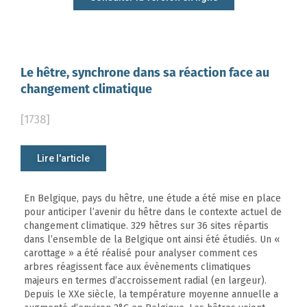
Le hêtre, synchrone dans sa réaction face au
changement climatique
[1738]
Lire l'article
En Belgique, pays du hêtre, une étude a été mise en place
pour anticiper l’avenir du hêtre dans le contexte actuel de
changement climatique. 329 hêtres sur 36 sites répartis
dans l’ensemble de la Belgique ont ainsi été étudiés. Un «
carottage » a été réalisé pour analyser comment ces
arbres réagissent face aux évènements climatiques
majeurs en termes d’accroissement radial (en largeur).
Depuis le XXe siècle, la température moyenne annuelle a