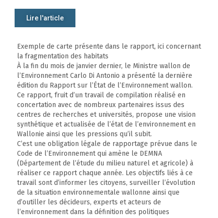
Lire l'article
Exemple de carte présente dans le rapport, ici concernant
la fragmentation des habitats
À la fin du mois de janvier dernier, le Ministre wallon de
l’Environnement Carlo Di Antonio a présenté la dernière
édition du Rapport sur l’État de l’Environnement wallon.
Ce rapport, fruit d’un travail de compilation réalisé en
concertation avec de nombreux partenaires issus des
centres de recherches et universités, propose une vision
synthétique et actualisée de l’état de l’environnement en
Wallonie ainsi que les pressions qu’il subit.
C’est une obligation légale de rapportage prévue dans le
Code de l’Environnement qui amène le DEMNA
(Département de l’étude du milieu naturel et agricole) à
réaliser ce rapport chaque année. Les objectifs liés à ce
travail sont d’informer les citoyens, surveiller l’évolution
de la situation environnementale wallonne ainsi que
d’outiller les décideurs, experts et acteurs de
l’environnement dans la définition des politiques