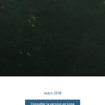
mars 2018
Consulter la version en ligne