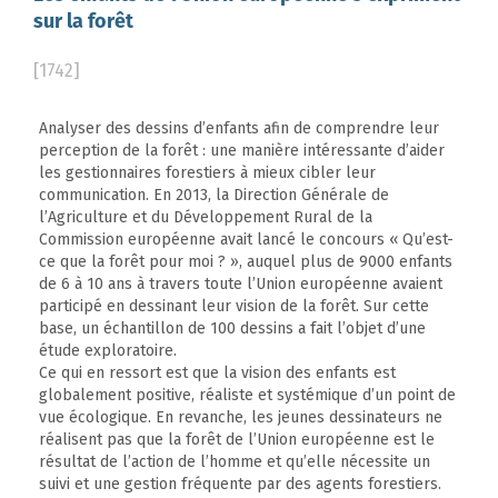
sur la forêt
[1742]
Analyser des dessins d’enfants afin de comprendre leur
perception de la forêt : une manière intéressante d’aider
les gestionnaires forestiers à mieux cibler leur
communication. En 2013, la Direction Générale de
l’Agriculture et du Développement Rural de la
Commission européenne avait lancé le concours « Qu’est-
ce que la forêt pour moi ? », auquel plus de 9000 enfants
de 6 à 10 ans à travers toute l’Union européenne avaient
participé en dessinant leur vision de la forêt. Sur cette
base, un échantillon de 100 dessins a fait l’objet d’une
étude exploratoire.
Ce qui en ressort est que la vision des enfants est
globalement positive, réaliste et systémique d’un point de
vue écologique. En revanche, les jeunes dessinateurs ne
réalisent pas que la forêt de l’Union européenne est le
résultat de l’action de l’homme et qu’elle nécessite un
suivi et une gestion fréquente par des agents forestiers.