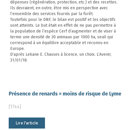
dépenses (régénération, protection, etc.) et des recettes.
Ils devraient, en outre, être mis en perspective avec
l’ensemble des services fournis par la forêt.
Toutefois pour le DNF, le bilan est positif et les objectifs
sont atteints. Le but était en effet de ne pas permettre à
la population de l’espèce Cerf d’augmenter et de viser à
terme une densité de 30 animaux par 1000 ha, seuil qui
correspond à un équilibre acceptable et reconnu en
Europe.
D’après Lekane E. Chasses à licence, un choix. L’Avenir,
31/01/18.
Présence de renards = moins de risque de Lyme
[1744]
Lire l'article