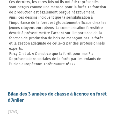
Ces derniers, les rares fois où ils ont été représentés,
sont perçus comme une menace pour la forêt. La fonction
de production est également perçue négativement.
Ainsi, ces dessins indiquent que la sensibilisation à
l’importance de la forêt est globalement efficace chez les
jeunes citoyens européens. La communication forestière
devrait à présent mettre l’accent sur l’importance de la
fonction de production de bois ne menaçant pas la forêt
et la gestion adéquate de celle-ci par des professionnels
experts.
Farcy C. et al. « Qu’est-ce que la forêt pour moi ? »
Représentations sociales de la forêt par les enfants de
l’Union européenne. Forêt.Nature n°142.
Bilan des 3 années de chasse à licence en forêt
d’Anlier
[1743]