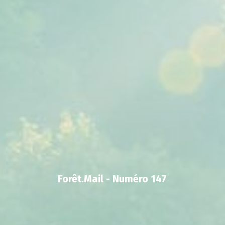
Forêt.Mail - Numéro 147