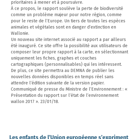
prioritaires à mener et à poursuivre.
À ce propos, le rapport soulève la perte de biodiversité
comme un problème majeur pour notre région, comme
pour le reste de l’Europe. Un tiers de toutes les espèces
animales et végétales sont en danger d’extinction en
Wallonie.
Un nouveau site internet associé au rapport a par ailleurs
été inauguré. Ce site offre la possibilité aux utilisateurs de
composer leur propre rapport à la carte, en sélectionnant
uniquement les fiches, graphes et couches
cartographiques (personnalisables) qui les intéressent.
De plus, ce site permettra au DEMNA de publier les
nouvelles données disponibles en temps réel sans
attendre l’édition suivante de la version papier.
Communiqué de presse du Ministre de l’Environnement : «
Présentation du rapport sur l’état de l’environnement
wallon 2017 ». 23/01/18.
Les enfants de l’Union européenne s’expriment