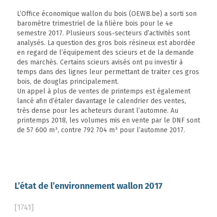
L’Office économique wallon du bois (OEWB.be) a sorti son
baromètre trimestriel de la filière bois pour le 4e
semestre 2017. Plusieurs sous-secteurs d’activités sont
analysés. La question des gros bois résineux est abordée
en regard de l’équipement des scieurs et de la demande
des marchés. Certains scieurs avisés ont pu investir à
temps dans des lignes leur permettant de traiter ces gros
bois, de douglas principalement.
Un appel à plus de ventes de printemps est également
lancé afin d’étaler davantage le calendrier des ventes,
très dense pour les acheteurs durant l’automne. Au
printemps 2018, les volumes mis en vente par le DNF sont
de 57 600 m³, contre 792 704 m³ pour l’automne 2017.
L’état de l’environnement wallon 2017
[1741]