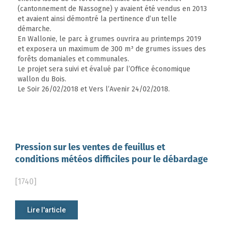
(cantonnement de Nassogne) y avaient été vendus en 2013
et avaient ainsi démontré la pertinence d’un telle
démarche.
En Wallonie, le parc à grumes ouvrira au printemps 2019
et exposera un maximum de 300 m³ de grumes issues des
forêts domaniales et communales.
Le projet sera suivi et évalué par l’Office économique
wallon du Bois.
Le Soir 26/02/2018 et Vers l’Avenir 24/02/2018.
Pression sur les ventes de feuillus et
conditions météos difficiles pour le débardage
[1740]
Lire l'article