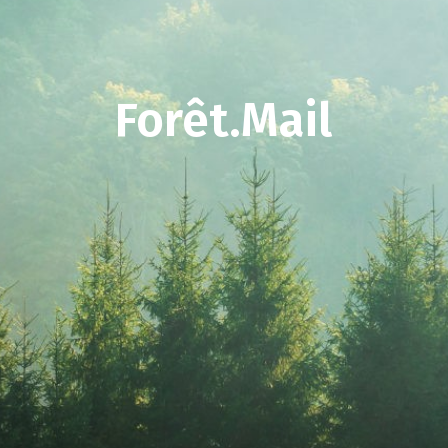
Forêt.Mail