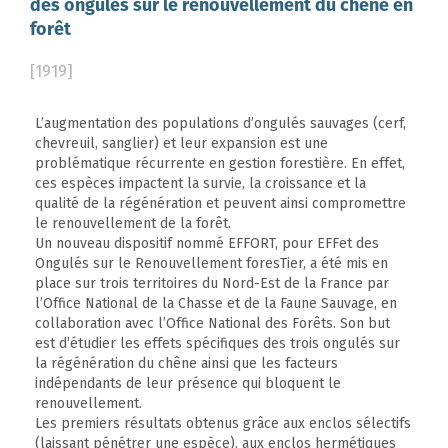
des ongulés sur le renouvellement du chêne en
forêt
[1919]
L’augmentation des populations d’ongulés sauvages (cerf,
chevreuil, sanglier) et leur expansion est une
problématique récurrente en gestion forestière. En effet,
ces espèces impactent la survie, la croissance et la
qualité de la régénération et peuvent ainsi compromettre
le renouvellement de la forêt.
Un nouveau dispositif nommé EFFORT, pour EFFet des
Ongulés sur le Renouvellement foresTier, a été mis en
place sur trois territoires du Nord-Est de la France par
l’Office National de la Chasse et de la Faune Sauvage, en
collaboration avec l’Office National des Forêts. Son but
est d’étudier les effets spécifiques des trois ongulés sur
la régénération du chêne ainsi que les facteurs
indépendants de leur présence qui bloquent le
renouvellement.
Les premiers résultats obtenus grâce aux enclos sélectifs
(laissant pénétrer une espèce), aux enclos hermétiques