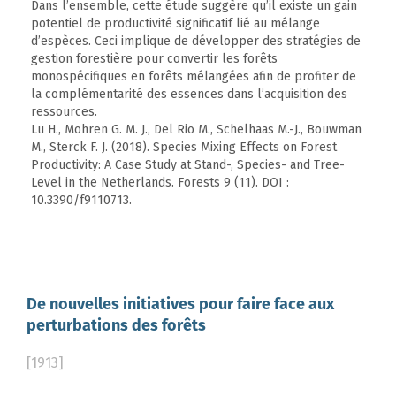
Dans l’ensemble, cette étude suggère qu’il existe un gain
potentiel de productivité significatif lié au mélange
d’espèces. Ceci implique de développer des stratégies de
gestion forestière pour convertir les forêts
monospécifiques en forêts mélangées afin de profiter de
la complémentarité des essences dans l’acquisition des
ressources.
Lu H., Mohren G. M. J., Del Rio M., Schelhaas M.-J., Bouwman
M., Sterck F. J. (2018). Species Mixing Effects on Forest
Productivity: A Case Study at Stand-, Species- and Tree-
Level in the Netherlands. Forests 9 (11). DOI :
10.3390/f9110713.
De nouvelles initiatives pour faire face aux
perturbations des forêts
[1913]