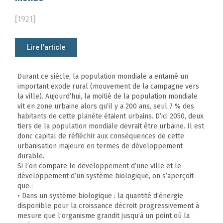
[1921]
Lire l'article
Durant ce siècle, la population mondiale a entamé un
important exode rural (mouvement de la campagne vers
la ville). Aujourd’hui, la moitié de la population mondiale
vit en zone urbaine alors qu’il y a 200 ans, seul 7 % des
habitants de cette planète étaient urbains. D’ici 2050, deux
tiers de la population mondiale devrait être urbaine. Il est
donc capital de réfléchir aux conséquences de cette
urbanisation majeure en termes de développement
durable.
Si l’on compare le développement d’une ville et le
développement d’un système biologique, on s’aperçoit
que :
• Dans un système biologique : la quantité d’énergie
disponible pour la croissance décroit progressivement à
mesure que l’organisme grandit jusqu’à un point où la