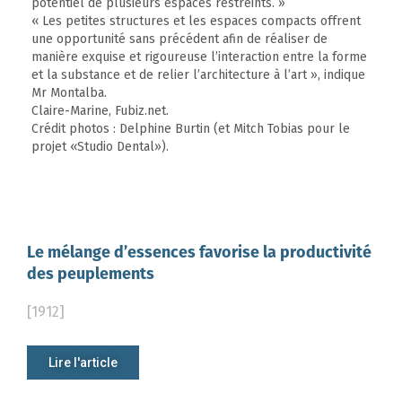
potentiel de plusieurs espaces restreints. »
« Les petites structures et les espaces compacts offrent
une opportunité sans précédent afin de réaliser de
manière exquise et rigoureuse l’interaction entre la forme
et la substance et de relier l’architecture à l’art », indique
Mr Montalba.
Claire-Marine, Fubiz.net.
Crédit photos : Delphine Burtin (et Mitch Tobias pour le
projet «Studio Dental»).
Le mélange d’essences favorise la productivité
des peuplements
[1912]
Lire l'article