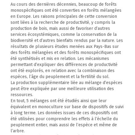
Au cours des dernières décennies, beaucoup de forêts
monospécifiques ont été converties en forêts mélangées
en Europe. Les raisons principales de cette conversion
sont liées à la recherche de productivité, y compris la
production de bois, mais aussi de favoriser d’autres
services écosystémiques, comme la conservation de la
biodiversité et d’autres bienfaits rendus par la nature. Les
résultats de plusieurs études menées aux Pays-Bas sur
des forêts mélangées et des forêts monospécifiques ont
été synthétisés et mis en relation. Les mécanismes
permettant d’expliquer des différences de productivité
ont été explorés, en relation avec la combinaison des
espèces, l’âge du peuplement et la fertilité du sol.
La production supplémentaire liée au mélange d’espèces
peut être expliquée par une meilleure utilisation des
ressources.
En tout, 5 mélanges ont été étudiés ainsi que leur
équivalent en monoculture sur base de dispositifs de suivi
à long terme. Les données issues de ces dispositifs ont
été utilisées pour comprendre les effets à l’échelle du
peuplement entier, mais aussi de l’espèce et même de
l’arbre.