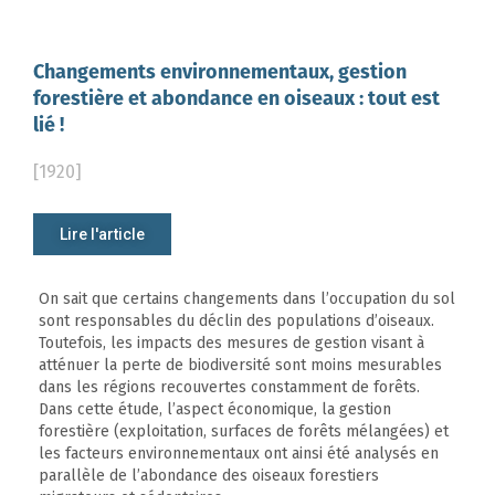
Changements environnementaux, gestion
forestière et abondance en oiseaux : tout est
lié !
[1920]
Lire l'article
On sait que certains changements dans l’occupation du sol
sont responsables du déclin des populations d’oiseaux.
Toutefois, les impacts des mesures de gestion visant à
atténuer la perte de biodiversité sont moins mesurables
dans les régions recouvertes constamment de forêts.
Dans cette étude, l’aspect économique, la gestion
forestière (exploitation, surfaces de forêts mélangées) et
les facteurs environnementaux ont ainsi été analysés en
parallèle de l’abondance des oiseaux forestiers