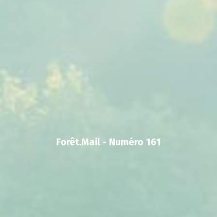
Forêt.Mail - Numéro 161