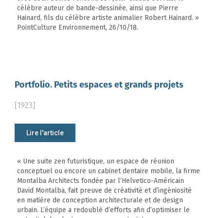
célèbre auteur de bande-dessinée, ainsi que Pierre
Hainard, fils du célèbre artiste animalier Robert Hainard. »
PointCulture Environnement, 26/10/18.
Portfolio. Petits espaces et grands projets
[1923]
Lire l'article
« Une suite zen futuristique, un espace de réunion
conceptuel ou encore un cabinet dentaire mobile, la firme
Montalba Architects fondée par l’Helvetico-Américain
David Montalba, fait preuve de créativité et d’ingéniosité
en matière de conception architecturale et de design
urbain. L’équipe a redoublé d’efforts afin d’optimiser le