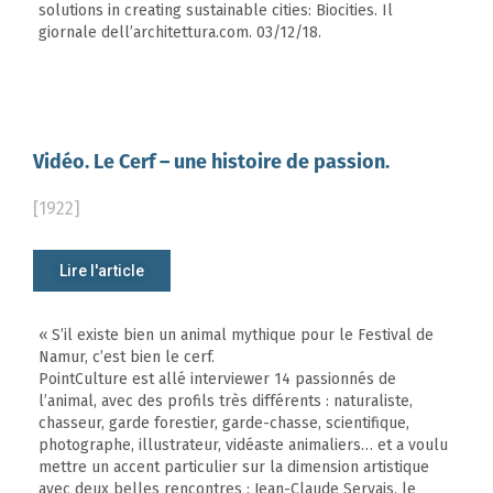
solutions in creating sustainable cities: Biocities. Il
giornale dell’architettura.com. 03/12/18.
Vidéo. Le Cerf – une histoire de passion.
[1922]
Lire l'article
« S’il existe bien un animal mythique pour le Festival de
Namur, c’est bien le cerf.
PointCulture est allé interviewer 14 passionnés de
l’animal, avec des profils très différents : naturaliste,
chasseur, garde forestier, garde-chasse, scientifique,
photographe, illustrateur, vidéaste animaliers… et a voulu
mettre un accent particulier sur la dimension artistique
avec deux belles rencontres : Jean-Claude Servais, le