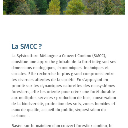
La SMCC ?
La Sylviculture Mélangée à Couvert Continu (SMCC),
constitue une approche globale de la forêt intégrant ses
dimensions écologiques, économiques, techniques et
sociales. Elle recherche le plus grand compromis entre
les diverses attentes de la société. En s’appuyant en
priorité sur les dynamiques naturelles des écosystèmes
forestiers, elle les oriente pour créer une forêt durable
aux multiples services : production de bois, conservation
de la biodiversité, protection des sols, zones humides et
eaux de qualité, accueil du public, séquestration du
carbone…
Basée sur le maintien d’un couvert forestier continu, le