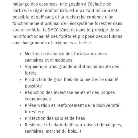
mélange des essences, une gestion à l’échelle de
l’arbre, la régénération naturelle partout où cela est
possible et suffisant, et la recherche continue d’un
fonctionnement optimal de l’écosystème forestier dans
son ensemble, la SMCC s’inscrit dans le principe de la
multifonctionnalité des forêts et propose des solutions
aux changements et exigences actuels :
Meilleure résilience des forêts aux crises
sanitaires et climatiques
Appuie une plus grande multifonctionnalité des
forêts
Production de gros bois de la meilleure qualité
possible
Réduction des investissements et des risques
économiques
Préservation et renforcement de la biodiversité
forestière
Protection des sols et de l’eau
Résilience et adaptabilité aux crises (climatiques,
sanitaires, marché du bois…)