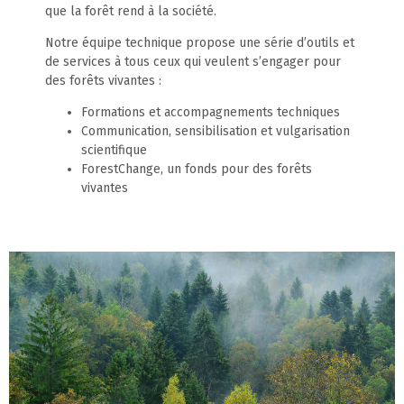
que la forêt rend à la société.
Notre équipe technique propose une série d’outils et
de services à tous ceux qui veulent s’engager pour
des forêts vivantes :
Formations et accompagnements techniques
Communication, sensibilisation et vulgarisation
scientifique
ForestChange, un fonds pour des forêts
vivantes