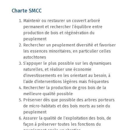
Charte SMCC
Maintenir ou restaurer un couvert arboré
permanent et rechercher l’équilibre entre
production de bois et régénération du
peuplement
Rechercher un peuplement diversifié et favoriser
les essences minoritaires, en particulier celles
autochtones
S’appuyer le plus possible sur les dynamiques
naturelles, et réaliser une économie
d’investissements en les orientant au besoin, à
l’aide d’interventions légères mais fréquentes
Rechercher la production de gros bois de la
meilleure qualité possible
Préserver dès que possible des arbres porteurs
de micro-habitats et des bois morts au sein du
peuplement
Assurer la qualité de l’exploitation des bois, de
façon à préserver toutes les fonctions du