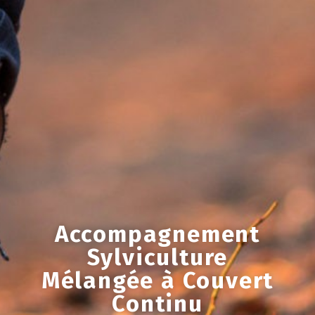
Accompagnement
Sylviculture
Mélangée à Couvert
Continu