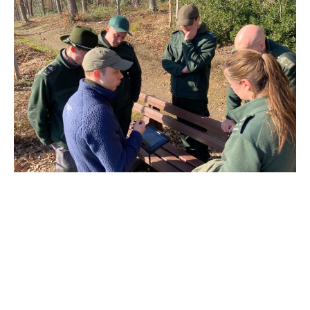
CONTACT