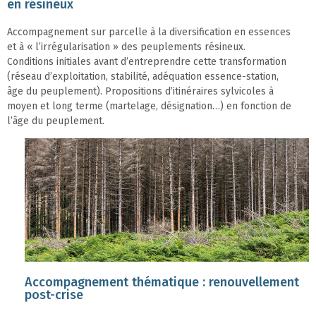
en résineux
Accompagnement sur parcelle à la diversification en essences
et à « l’irrégularisation » des peuplements résineux.
Conditions initiales avant d’entreprendre cette transformation
(réseau d’exploitation, stabilité, adéquation essence-station,
âge du peuplement). Propositions d’itinéraires sylvicoles à
moyen et long terme (martelage, désignation…) en fonction de
l’âge du peuplement.
Accompagnement thématique : renouvellement
post-crise