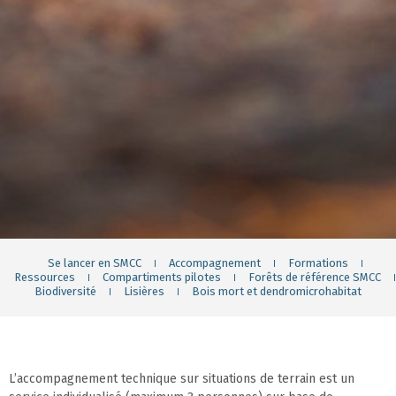
Se lancer en SMCC
Accompagnement
Formations
Ressources
Compartiments pilotes
Forêts de référence SMCC
Biodiversité
Lisières
Bois mort et dendromicrohabitat
L’accompagnement technique sur situations de terrain est un