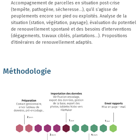
Accompagnement de parcelles en situation post-crise
(tempête, pathogène, sècheresse…), qu’il s’agisse de
peuplements encore sur pied ou exploités. Analyse de la
situation (station, végétation, paysage), évaluation du potentiel
de renouvellement spontané et des besoins d’interventions
(dégagements, travaux ciblés, plantations…). Propositions
d’itinéraires de renouvellement adaptés.
Méthodologie