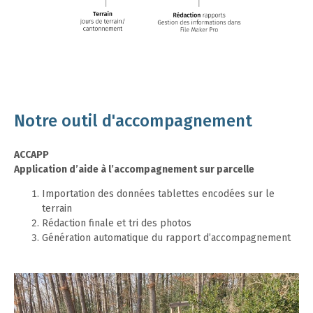
Notre outil d'accompagnement
ACCAPP
Application d’aide à l’accompagnement sur parcelle
Importation des données tablettes encodées sur le
terrain
Rédaction finale et tri des photos
Génération automatique du rapport d’accompagnement