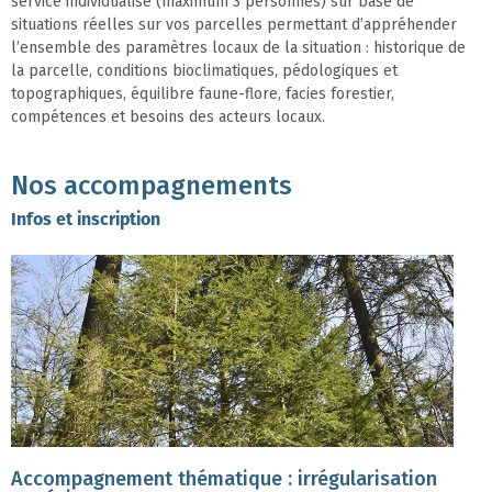
service individualisé (maximum 3 personnes) sur base de
situations réelles sur vos parcelles permettant d’appréhender
l’ensemble des paramètres locaux de la situation : historique de
la parcelle, conditions bioclimatiques, pédologiques et
topographiques, équilibre faune-flore, facies forestier,
compétences et besoins des acteurs locaux.
Nos accompagnements
Infos et inscription
Accompagnement thématique : irrégularisation