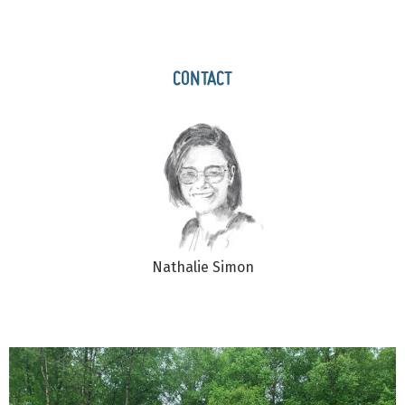
CONTACT
Nathalie Simon