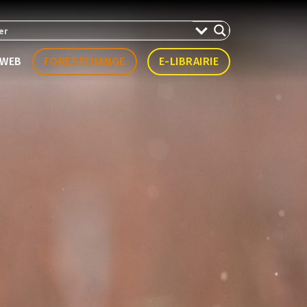
WEB
FORESTCHANGE
E-LIBRAIRIE