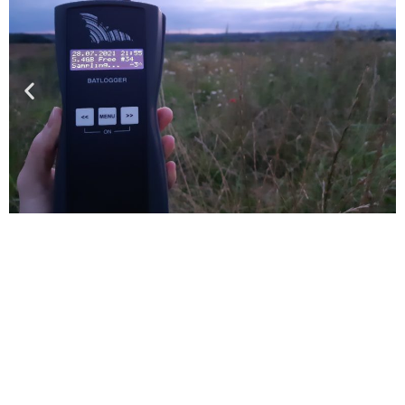
M'abonne