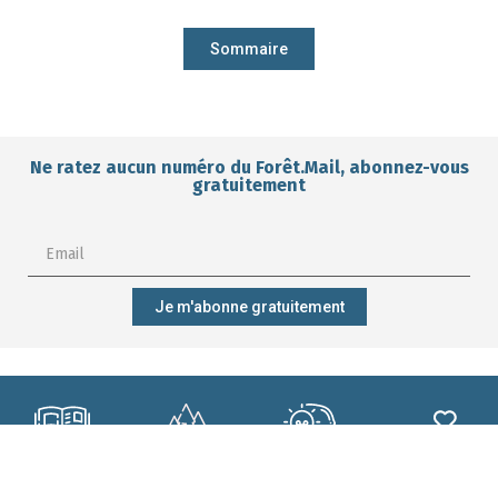
Sommaire
Ne ratez aucun numéro du Forêt.Mail, abonnez-vous
gratuitement
Je m'abonne gratuitement