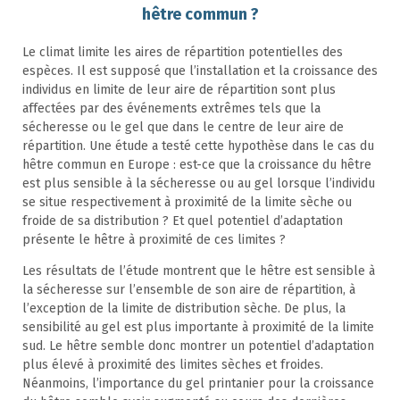
hêtre commun ?
Le climat limite les aires de répartition potentielles des
espèces. Il est supposé que l’installation et la croissance des
individus en limite de leur aire de répartition sont plus
affectées par des événements extrêmes tels que la
sécheresse ou le gel que dans le centre de leur aire de
répartition. Une étude a testé cette hypothèse dans le cas du
hêtre commun en Europe : est-ce que la croissance du hêtre
est plus sensible à la sécheresse ou au gel lorsque l’individu
se situe respectivement à proximité de la limite sèche ou
froide de sa distribution ? Et quel potentiel d’adaptation
présente le hêtre à proximité de ces limites ?
Les résultats de l’étude montrent que le hêtre est sensible à
la sécheresse sur l’ensemble de son aire de répartition, à
l’exception de la limite de distribution sèche. De plus, la
sensibilité au gel est plus importante à proximité de la limite
sud. Le hêtre semble donc montrer un potentiel d’adaptation
plus élevé à proximité des limites sèches et froides.
Néanmoins, l’importance du gel printanier pour la croissance