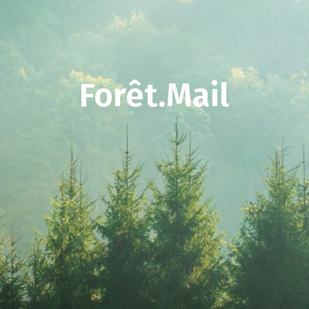
Forêt.Mail