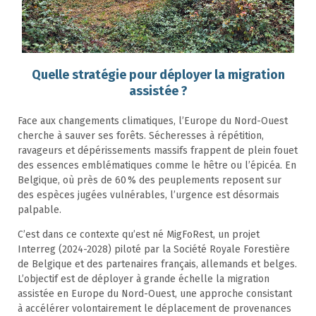
Quelle stratégie pour déployer la migration
assistée ?
Face aux changements climatiques, l’Europe du Nord-Ouest
cherche à sauver ses forêts. Sécheresses à répétition,
ravageurs et dépérissements massifs frappent de plein fouet
des essences emblématiques comme le hêtre ou l’épicéa. En
Belgique, où près de 60 % des peuplements reposent sur
des espèces jugées vulnérables, l’urgence est désormais
palpable.
C’est dans ce contexte qu’est né MigFoRest, un projet
Interreg (2024-2028) piloté par la Société Royale Forestière
de Belgique et des partenaires français, allemands et belges.
L’objectif est de déployer à grande échelle la migration
assistée en Europe du Nord-Ouest, une approche consistant
à accélérer volontairement le déplacement de provenances