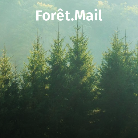
Forêt.Mail