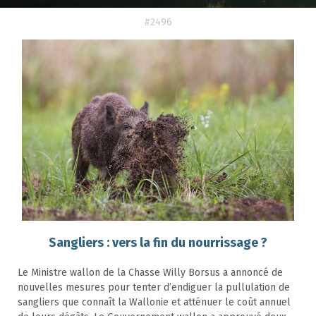
#2496
Sangliers : vers la fin du nourrissage ?
Le Ministre wallon de la Chasse Willy Borsus a annoncé de
nouvelles mesures pour tenter d’endiguer la pullulation de
sangliers que connaît la Wallonie et atténuer le coût annuel