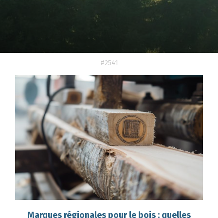
#2541
Marques régionales pour le bois : quelles