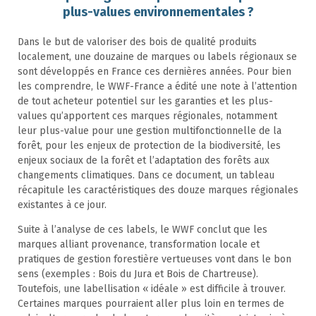
plus-values environnementales ?
Dans le but de valoriser des bois de qualité produits
localement, une douzaine de marques ou labels régionaux se
sont développés en France ces dernières années. Pour bien
les comprendre, le WWF-France a édité une note à l’attention
de tout acheteur potentiel sur les garanties et les plus-
values qu’apportent ces marques régionales, notamment
leur plus-value pour une gestion multifonctionnelle de la
forêt, pour les enjeux de protection de la biodiversité, les
enjeux sociaux de la forêt et l’adaptation des forêts aux
changements climatiques. Dans ce document, un tableau
récapitule les caractéristiques des douze marques régionales
existantes à ce jour.
Suite à l’analyse de ces labels, le WWF conclut que les
marques alliant provenance, transformation locale et
pratiques de gestion forestière vertueuses vont dans le bon
sens (exemples : Bois du Jura et Bois de Chartreuse).
Toutefois, une labellisation « idéale » est difficile à trouver.
Certaines marques pourraient aller plus loin en termes de