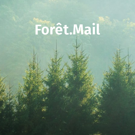
Forêt.Mail