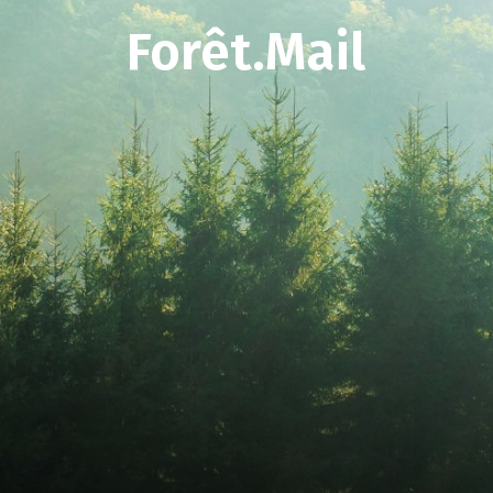
Forêt.Mail