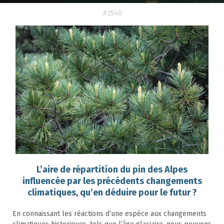
#2540
L’aire de répartition du pin des Alpes
influencée par les précédents changements
climatiques, qu’en déduire pour le futur ?
En connaissant les réactions d’une espèce aux changements