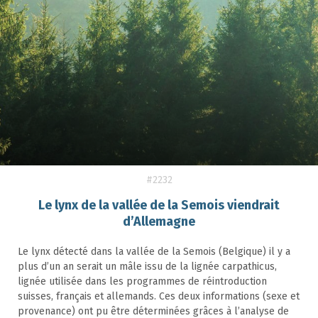
#2232
Le lynx de la vallée de la Semois viendrait
d’Allemagne
Le lynx détecté dans la vallée de la Semois (Belgique) il y a
plus d’un an serait un mâle issu de la lignée carpathicus,
lignée utilisée dans les programmes de réintroduction
suisses, français et allemands. Ces deux informations (sexe et
provenance) ont pu être déterminées grâces à l’analyse de