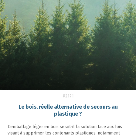
#2171
Le bois, réelle alternative de secours au
plastique ?
L’emballage léger en bois serait-il la solution face aux lois
visant à supprimer les contenants plastiques, notamment