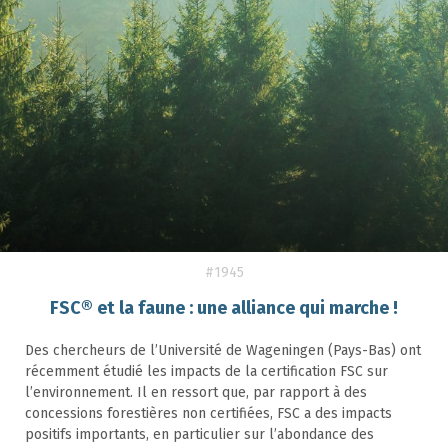
#1945
FSC® et la faune : une alliance qui marche !
Des chercheurs de l’Université de Wageningen (Pays-Bas) ont
récemment étudié les impacts de la certification FSC sur
l’environnement. Il en ressort que, par rapport à des
concessions forestières non certifiées, FSC a des impacts
positifs importants, en particulier sur l’abondance des