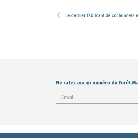
Ne ratez aucun numéro du Forêt.M