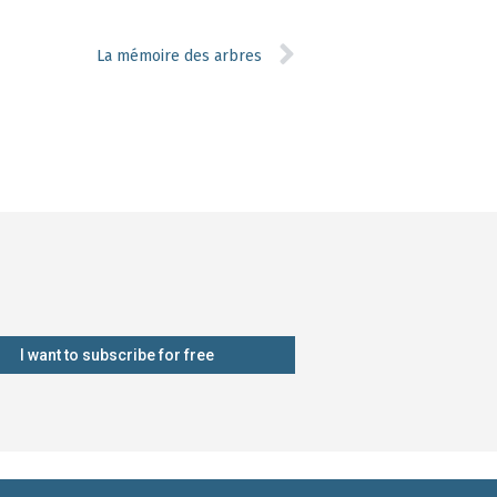
La mémoire des arbres
I want to subscribe for free