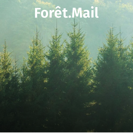
Forêt.Mail