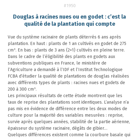
#1950
Douglas à racines nues ou en godet : c’est la
qualité de la plantation qui compte
Vue du système racinaire de plants déterrés 6 ans après
plantation. En haut : plants de 1 an cultivés en godet de 275
cm³. En bas : plants de 3 ans (2+1) cultivés en pleine terre.
Dans le cadre de l’éligibilité des plants en godets aux
subventions publiques en France, le ministère de
l’Agriculture a demandé à l’IDF et l’Institut Technologique
FCBA d’étudier la qualité de plantations de douglas réalisées
avec différents types de plants : racines nues et godets de
200 à 300 cm³.
Les principaux résultats de cette étude montrent que les
taux de reprise des plantations sont identiques. L’analyse n’a
pas mis en évidence de différence entre les deux modes de
culture pour la majorité des variables mesurées : reprise,
survie après quelques années, stabilité de la partie aérienne,
épaisseur du système racinaire, dégâts de gibier…
Quelques différences existent comme la courbure basale qui