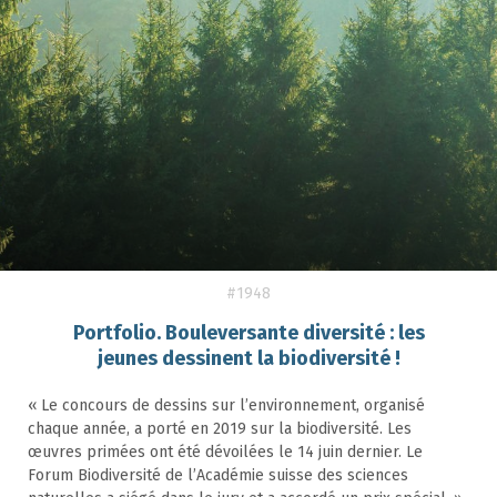
#1948
Portfolio. Bouleversante diversité : les
jeunes dessinent la biodiversité !
« Le concours de dessins sur l’environnement, organisé
chaque année, a porté en 2019 sur la biodiversité. Les
œuvres primées ont été dévoilées le 14 juin dernier. Le
Forum Biodiversité de l’Académie suisse des sciences