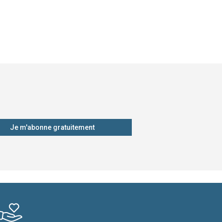
Je m'abonne gratuitement