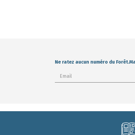
Ne ratez aucun numéro du Forêt.M