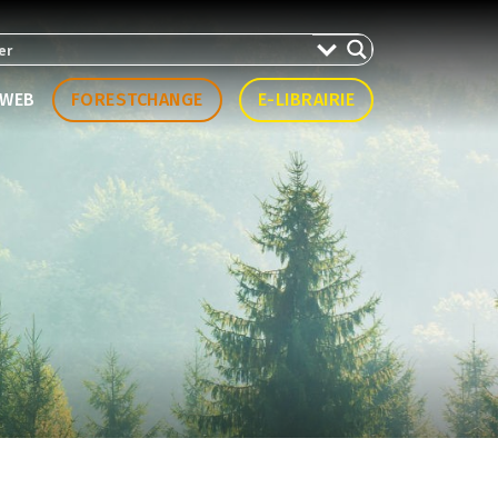
WEB
FORESTCHANGE
E-LIBRAIRIE