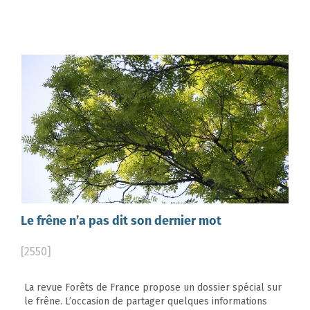
Le frêne n’a pas dit son dernier mot
[2550]
La revue Forêts de France propose un dossier spécial sur
le frêne. L’occasion de partager quelques informations