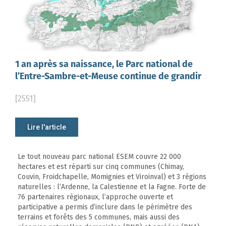
1 an après sa naissance, le Parc national de
l’Entre-Sambre-et-Meuse continue de grandir
[2551]
Lire l'article
Le tout nouveau parc national ESEM couvre 22 000
hectares et est réparti sur cinq communes (Chimay,
Couvin, Froidchapelle, Momignies et Viroinval) et 3 régions
naturelles : l’Ardenne, la Calestienne et la Fagne. Forte de
76 partenaires régionaux, l’approche ouverte et
participative a permis d’inclure dans le périmètre des
terrains et forêts des 5 communes, mais aussi des