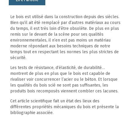
Le bois est utilisé dans la construction depuis des siècles.
Bien qu’il ait été remplacé par d’autres matériaux au cours
du temps, il est très loin d’être obsolète. De plus en plus
remis sur le devant de la scène pour ses qualités
environnementales, il n’en est pas moins un matériau
moderne répondant aux besoins techniques de notre
temps tout en respectant les normes les plus strictes de
sécurité.
Les tests de résistance, d’élasticité, de durabilité…
montrent de plus en plus que le bois est capable de
rivaliser voir concurrencer l’acier ou le béton. Et lorsque
les qualités du bois scié ne sont pas suffisantes, les
produits bois recomposés viennent combler ces lacunes.
Cet article scientifique fait un état des lieux des
différentes propriétés mécaniques du bois et présente la
bibliographie associée.