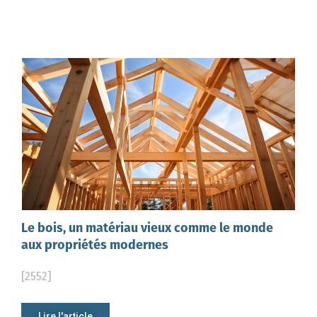
Le bois, un matériau vieux comme le monde
aux propriétés modernes
[2552]
Lire l'article