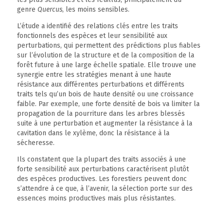
genre
Quercus
, les moins sensibles.
L’étude a identifié des relations clés entre les traits
fonctionnels des espèces et leur sensibilité aux
perturbations, qui permettent des prédictions plus fiables
sur l’évolution de la structure et de la composition de la
forêt future à une large échelle spatiale. Elle trouve une
synergie entre les stratégies menant à une haute
résistance aux différentes perturbations et différents
traits tels qu’un bois de haute densité ou une croissance
faible. Par exemple, une forte densité de bois va limiter la
propagation de la pourriture dans les arbres blessés
suite à une perturbation et augmenter la résistance à la
cavitation dans le xylème, donc la résistance à la
sécheresse.
Ils constatent que la plupart des traits associés à une
forte sensibilité aux perturbations caractérisent plutôt
des espèces productives. Les forestiers peuvent donc
s’attendre à ce que, à l’avenir, la sélection porte sur des
essences moins productives mais plus résistantes.