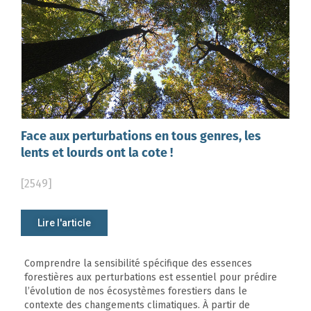
Face aux perturbations en tous genres, les
lents et lourds ont la cote !
[2549]
Lire l'article
Comprendre la sensibilité spécifique des essences
forestières aux perturbations est essentiel pour prédire
l’évolution de nos écosystèmes forestiers dans le
contexte des changements climatiques. À partir de