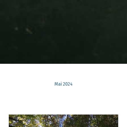
Mai 2024