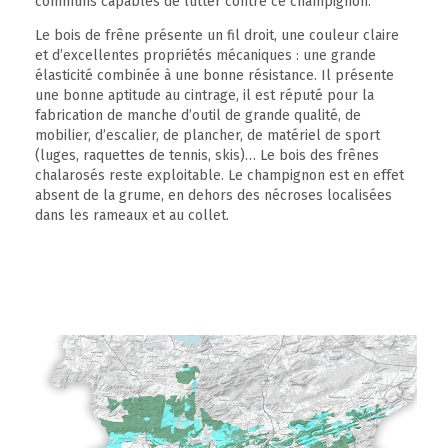
communs capables de lutter contre ce champignon.
Le bois de frêne présente un fil droit, une couleur claire
et d’excellentes propriétés mécaniques : une grande
élasticité combinée à une bonne résistance. Il présente
une bonne aptitude au cintrage, il est réputé pour la
fabrication de manche d’outil de grande qualité, de
mobilier, d’escalier, de plancher, de matériel de sport
(luges, raquettes de tennis, skis)… Le bois des frênes
chalarosés reste exploitable. Le champignon est en effet
absent de la grume, en dehors des nécroses localisées
dans les rameaux et au collet.