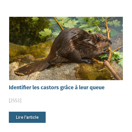
Identifier les castors grâce à leur queue
[2553]
Lire l'article