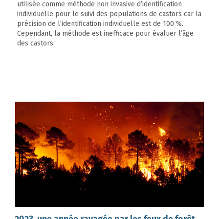
utilisée comme méthode non invasive d’identification
individuelle pour le suivi des populations de castors car la
précision de l’identification individuelle est de 100 %.
Cependant, la méthode est inefficace pour évaluer l’âge
des castors.