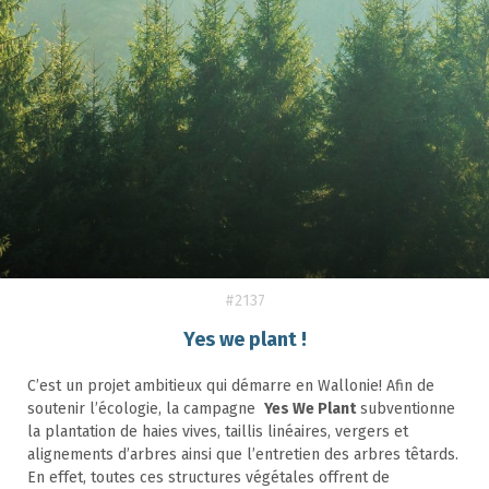
#2137
Yes we plant !
C’est un projet ambitieux qui démarre en Wallonie! Afin de
soutenir l’écologie, la campagne
Yes We Plant
subventionne
la plantation de haies vives, taillis linéaires, vergers et
alignements d’arbres ainsi que l’entretien des arbres têtards.
En effet, toutes ces structures végétales offrent de