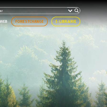
WEB
FORESTCHANGE
E-LIBRAIRIE