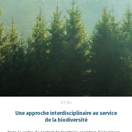
#1784
Une approche interdisciplinaire au service
de la biodiversité