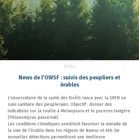
#1954
News de l’OWSF : suivis des peupliers et
érables
L’observatoire de la santé des forêts lance avec la SRFB un
suivi sanitaire des peupleraies. Objectif : donner des
indications sur la rouille à Melanpsora et le puceron lanigère
(Phloeomyzus passerinii).
Les conditions climatiques semblent favoriser la maladie de
la suie de l’érable dans les régions de Namur et Ath. De
nouvelles détections permettront une meilleure