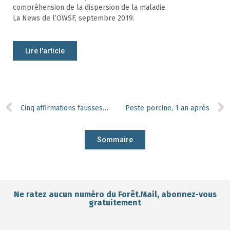
compréhension de la dispersion de la maladie.
La News de l’OWSF, septembre 2019.
Lire l'article
Cinq affirmations fausses sur le climat
Peste porcine, 1 an après
Sommaire
Ne ratez aucun numéro du Forêt.Mail, abonnez-vous
gratuitement