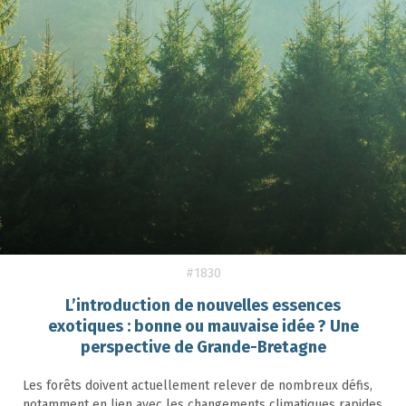
#1830
L’introduction de nouvelles essences
exotiques : bonne ou mauvaise idée ? Une
perspective de Grande-Bretagne
Les forêts doivent actuellement relever de nombreux défis,
notamment en lien avec les changements climatiques rapides