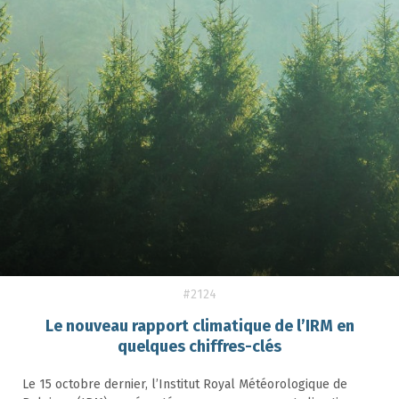
#2124
Le nouveau rapport climatique de l’IRM en
quelques chiffres-clés
Le 15 octobre dernier, l’Institut Royal Météorologique de