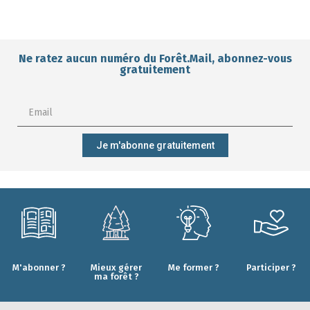
Ne ratez aucun numéro du Forêt.Mail, abonnez-vous
gratuitement
Je m'abonne gratuitement
M'abonner ?
Mieux gérer
Me former ?
Participer ?
ma forêt ?