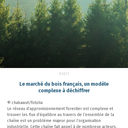
#1611
Le marché du bois français, un modèle
complexe à déchiffrer
© chakawut/fotolia
Le réseau d’approvisionnement forestier est complexe et
trouver les flux d’équilibre au travers de l’ensemble de la
chaîne est un problème majeur pour l’organisation
industrielle. Cette chaîne fait appel à de nombreux acteurs.