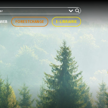
WEB
FORESTCHANGE
E-LIBRAIRIE