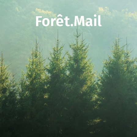
Forêt.Mail