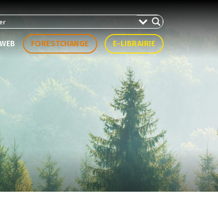
WEB
FORESTCHANGE
E-LIBRAIRIE