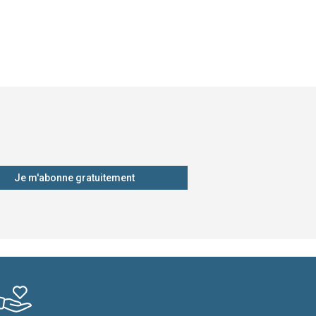
Je m'abonne gratuitement