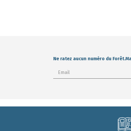
Ne ratez aucun numéro du Forêt.M