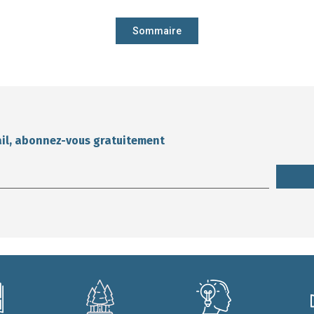
Sommaire
ail, abonnez-vous gratuitement