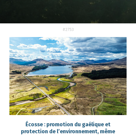
#2753
Écosse : promotion du gaélique et
protection de l’environnement, même