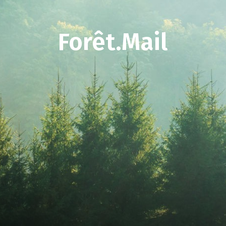
Forêt.Mail