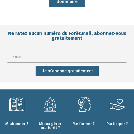
Sommaire
Ne ratez aucun numéro du Forêt.Mail, abonnez-vous
gratuitement
Je m'abonne gratuitement
M'abonner ?
Mieux gérer
Me former ?
Participer ?
ma forêt ?