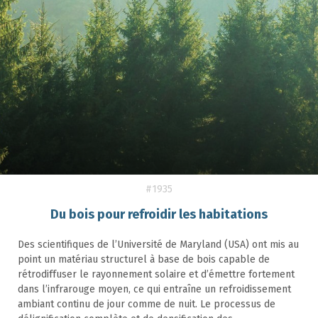
#1935
Du bois pour refroidir les habitations
Des scientifiques de l’Université de Maryland (USA) ont mis au
point un matériau structurel à base de bois capable de
rétrodiffuser le rayonnement solaire et d’émettre fortement
dans l’infrarouge moyen, ce qui entraîne un refroidissement
ambiant continu de jour comme de nuit. Le processus de