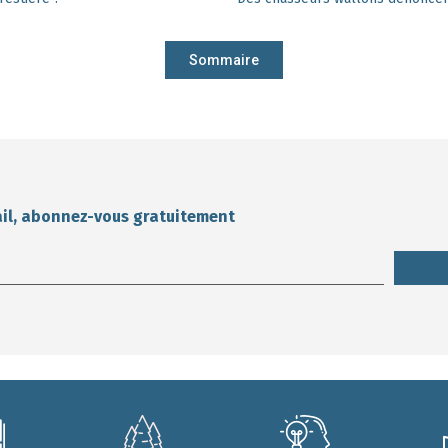
Sommaire
ail, abonnez-vous gratuitement