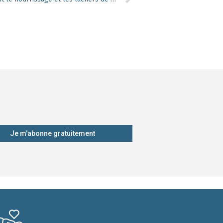
Je m'abonne gratuitement