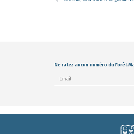
Ne ratez aucun numéro du Forêt.M