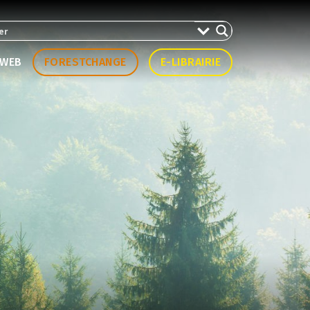
WEB
FORESTCHANGE
E-LIBRAIRIE