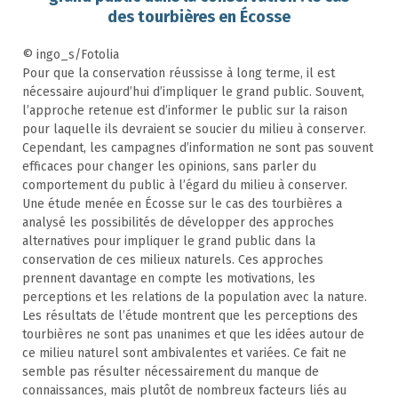
des tourbières en Écosse
© ingo_s/Fotolia
Pour que la conservation réussisse à long terme, il est
nécessaire aujourd’hui d’impliquer le grand public. Souvent,
l’approche retenue est d’informer le public sur la raison
pour laquelle ils devraient se soucier du milieu à conserver.
Cependant, les campagnes d’information ne sont pas souvent
efficaces pour changer les opinions, sans parler du
comportement du public à l’égard du milieu à conserver.
Une étude menée en Écosse sur le cas des tourbières a
analysé les possibilités de développer des approches
alternatives pour impliquer le grand public dans la
conservation de ces milieux naturels. Ces approches
prennent davantage en compte les motivations, les
perceptions et les relations de la population avec la nature.
Les résultats de l’étude montrent que les perceptions des
tourbières ne sont pas unanimes et que les idées autour de
ce milieu naturel sont ambivalentes et variées. Ce fait ne
semble pas résulter nécessairement du manque de
connaissances, mais plutôt de nombreux facteurs liés au