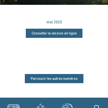
mai 2020
Consulter la version en ligne
Parcourir les autres numéros