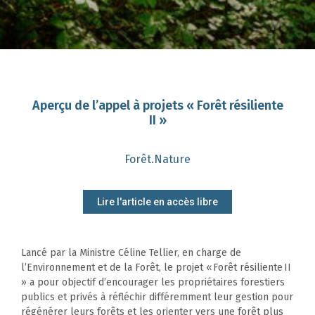
Aperçu de l’appel à projets « Forêt résiliente
II »
Forêt.Nature
Lire l'article en accès libre
Lancé par la Ministre Céline Tellier, en charge de
l’Environnement et de la Forêt, le projet « Forêt résiliente II
» a pour objectif d’encourager les propriétaires forestiers
publics et privés à réfléchir différemment leur gestion pour
régénérer leurs forêts et les orienter vers une forêt plus