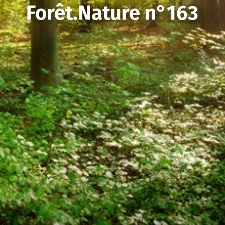
Forêt.Nature n°163