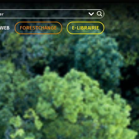
WEB
FORESTCHANGE
E-LIBRAIRIE