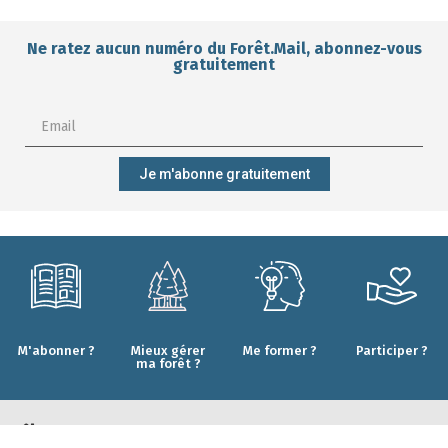
Ne ratez aucun numéro du Forêt.Mail, abonnez-vous
gratuitement
Je m'abonne gratuitement
M'abonner ?
Mieux gérer
Me former ?
Participer ?
ma forêt ?
CONTACT