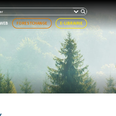
WEB
FORESTCHANGE
E-LIBRAIRIE
x