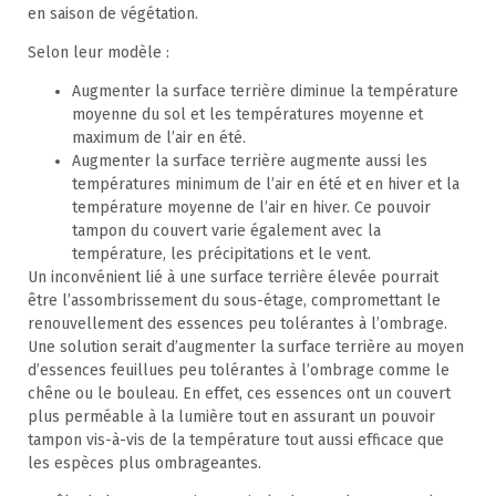
en saison de végétation.
Selon leur modèle :
Augmenter la surface terrière diminue la température
moyenne du sol et les températures moyenne et
maximum de l’air en été.
Augmenter la surface terrière augmente aussi les
températures minimum de l’air en été et en hiver et la
température moyenne de l’air en hiver. Ce pouvoir
tampon du couvert varie également avec la
température, les précipitations et le vent.
Un inconvénient lié à une surface terrière élevée pourrait
être l’assombrissement du sous-étage, compromettant le
renouvellement des essences peu tolérantes à l’ombrage.
Une solution serait d’augmenter la surface terrière au moyen
d’essences feuillues peu tolérantes à l’ombrage comme le
chêne ou le bouleau. En effet, ces essences ont un couvert
plus perméable à la lumière tout en assurant un pouvoir
tampon vis-à-vis de la température tout aussi efficace que
les espèces plus ombrageantes.