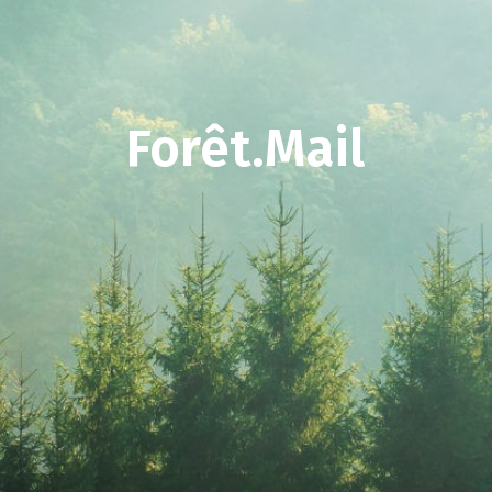
Forêt.Mail