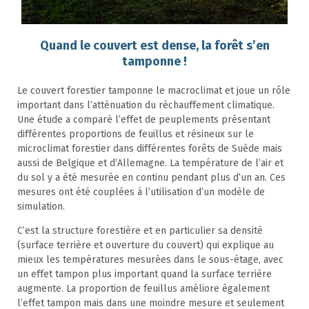
Quand le couvert est dense, la forêt s’en
tamponne !
Le couvert forestier tamponne le macroclimat et joue un rôle
important dans l’atténuation du réchauffement climatique.
Une étude a comparé l’effet de peuplements présentant
différentes proportions de feuillus et résineux sur le
microclimat forestier dans différentes forêts de Suède mais
aussi de Belgique et d’Allemagne. La température de l’air et
du sol y a été mesurée en continu pendant plus d’un an. Ces
mesures ont été couplées à l’utilisation d’un modèle de
simulation.
C’est la structure forestière et en particulier sa densité
(surface terrière et ouverture du couvert) qui explique au
mieux les températures mesurées dans le sous-étage, avec
un effet tampon plus important quand la surface terrière
augmente. La proportion de feuillus améliore également
l’effet tampon mais dans une moindre mesure et seulement