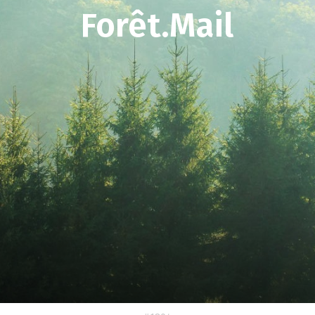
Forêt.Mail