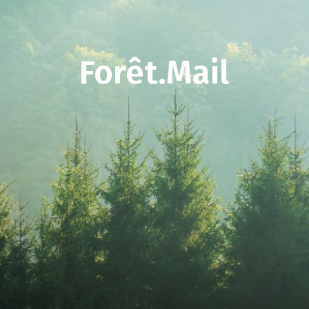
Forêt.Mail