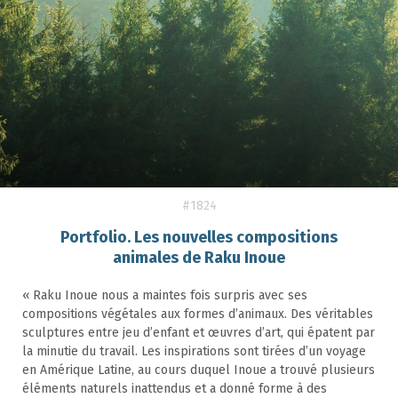
#1824
Portfolio. Les nouvelles compositions
animales de Raku Inoue
« Raku Inoue nous a maintes fois surpris avec ses
compositions végétales aux formes d’animaux. Des véritables
sculptures entre jeu d’enfant et œuvres d’art, qui épatent par
la minutie du travail. Les inspirations sont tirées d’un voyage
en Amérique Latine, au cours duquel Inoue a trouvé plusieurs
éléments naturels inattendus et a donné forme à des