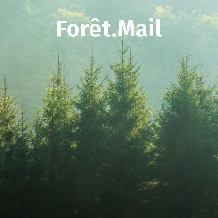
Forêt.Mail