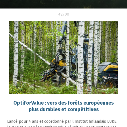
#2700
OptiForValue : vers des forêts européennes
plus durables et compétitives
Lancé pour 4 ans et coordonné par l’Institut finlandais LUKE,