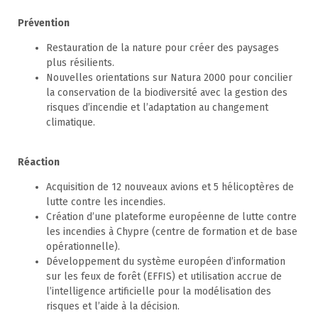
Prévention
Restauration de la nature pour créer des paysages
plus résilients.
Nouvelles orientations sur Natura 2000 pour concilier
la conservation de la biodiversité avec la gestion des
risques d’incendie et l’adaptation au changement
climatique.
Réaction
Acquisition de 12 nouveaux avions et 5 hélicoptères de
lutte contre les incendies.
Création d’une plateforme européenne de lutte contre
les incendies à Chypre (centre de formation et de base
opérationnelle).
Développement du système européen d’information
sur les feux de forêt (EFFIS) et utilisation accrue de
l’intelligence artificielle pour la modélisation des
risques et l’aide à la décision.