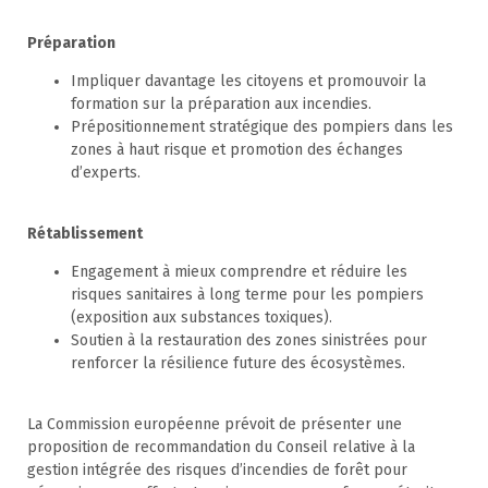
Préparation
Impliquer davantage les citoyens et promouvoir la
formation sur la préparation aux incendies.
Prépositionnement stratégique des pompiers dans les
zones à haut risque et promotion des échanges
d’experts.
Rétablissement
Engagement à mieux comprendre et réduire les
risques sanitaires à long terme pour les pompiers
(exposition aux substances toxiques).
Soutien à la restauration des zones sinistrées pour
renforcer la résilience future des écosystèmes.
La Commission européenne prévoit de présenter une
proposition de recommandation du Conseil relative à la
gestion intégrée des risques d’incendies de forêt pour