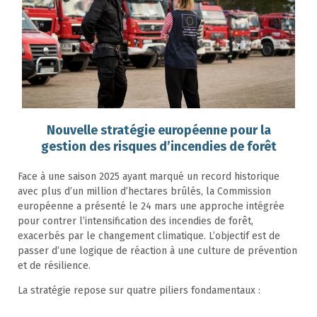
Nouvelle stratégie européenne pour la
gestion des risques d’incendies de forêt
Face à une saison 2025 ayant marqué un record historique
avec plus d’un million d’hectares brûlés, la Commission
européenne a présenté le 24 mars une approche intégrée
pour contrer l’intensification des incendies de forêt,
exacerbés par le changement climatique. L’objectif est de
passer d’une logique de réaction à une culture de prévention
et de résilience.
La stratégie repose sur quatre piliers fondamentaux :