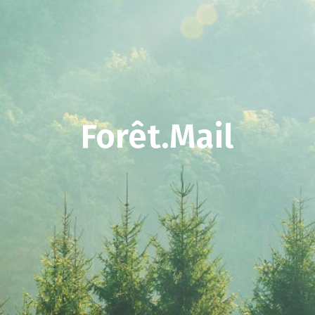
Forêt.Mail